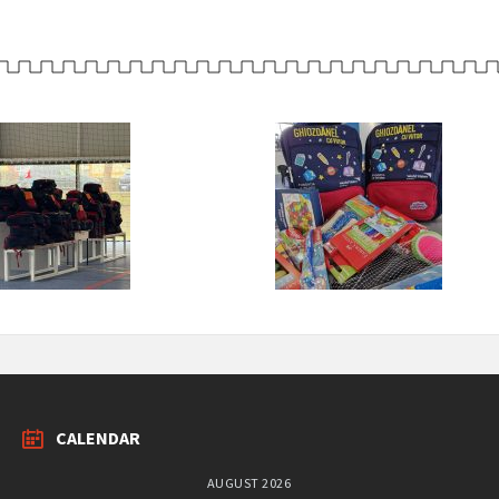
CALENDAR
AUGUST 2026