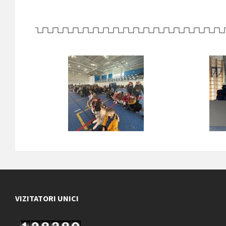
VIZITATORI UNICI