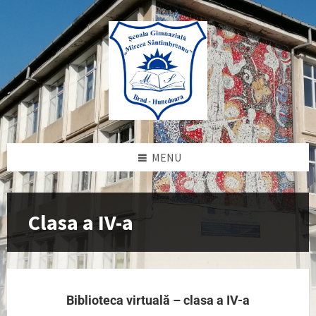
MENU
Clasa a IV-a
Biblioteca virtuală – clasa a IV-a